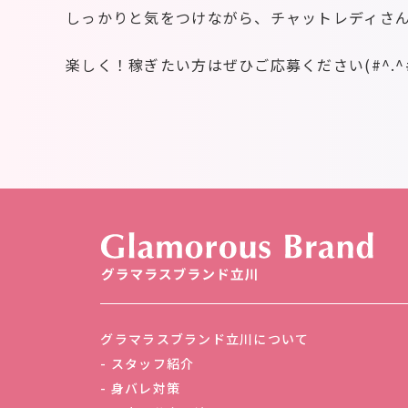
しっかりと気をつけながら、チャットレディさ
楽しく！稼ぎたい方はぜひご応募ください(#^.^
グラマラスブランド立川について
スタッフ紹介
身バレ対策