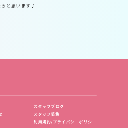
たらと思います♪
スタッフブログ
せ
スタッフ募集
利用規約/プライバシーポリシー