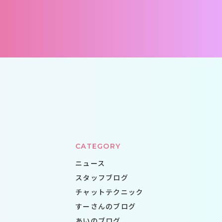
CATEGORY
ニュース
スタッフブログ
チャットテクニック
すーさんのブログ
あいのブログ