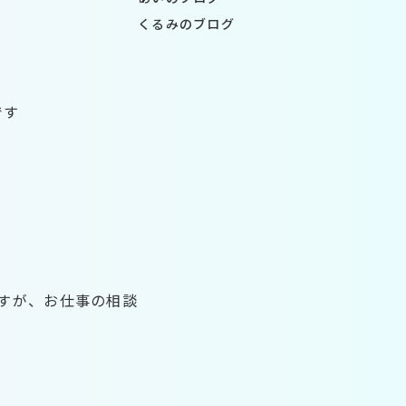
くるみのブログ
です
すが、お仕事の相談