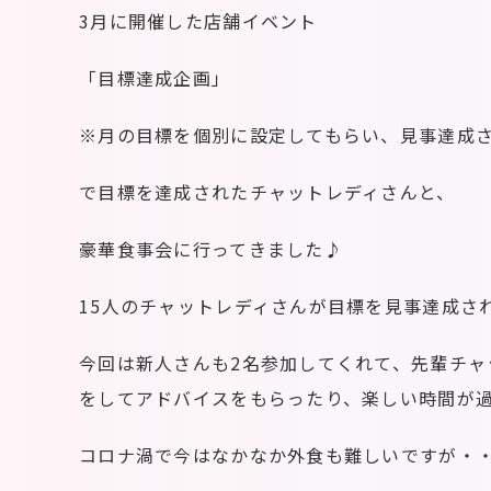
3月に開催した店舗イベント
「目標達成企画」
※月の目標を個別に設定してもらい、見事達成
で目標を達成されたチャットレディさんと、
豪華食事会に行ってきました♪
15人のチャットレディさんが目標を見事達成されま
今回は新人さんも2名参加してくれて、先輩チ
をしてアドバイスをもらったり、楽しい時間が
コロナ渦で今はなかなか外食も難しいですが・