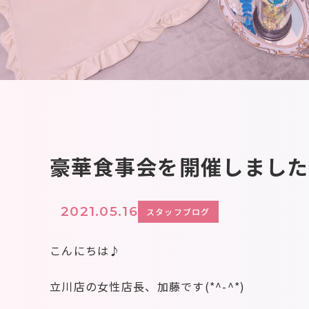
豪華食事会を開催しました
2021.05.16
スタッフブログ
こんにちは♪
立川店の女性店長、加藤です(*^-^*)