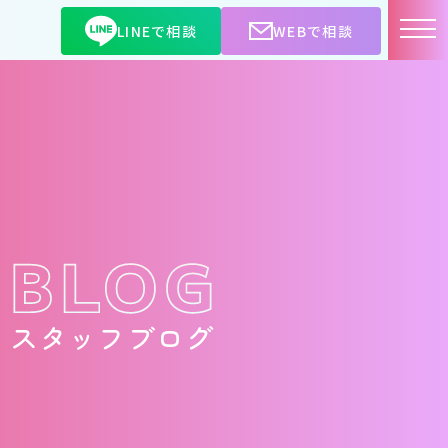
LINEで相談
WEBで相談
スタッフブログ