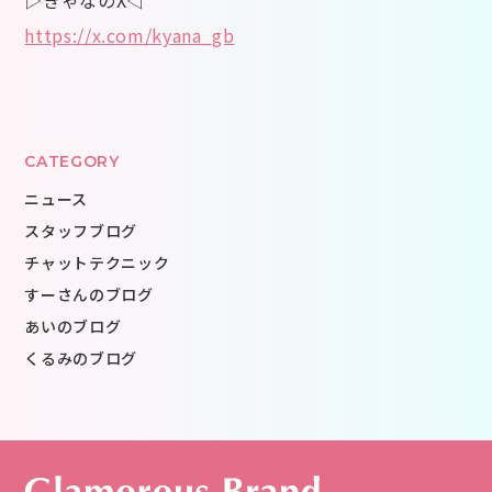
https://x.com/kyana_gb
CATEGORY
ニュース
スタッフブログ
チャットテクニック
すーさんのブログ
あいのブログ
くるみのブログ