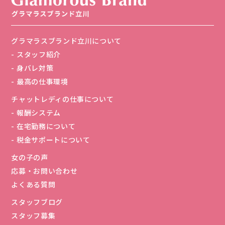
グラマラスブランド立川について
スタッフ紹介
身バレ対策
最高の仕事環境
チャットレディの仕事について
報酬システム
在宅勤務について
税金サポートについて
女の子の声
応募・お問い合わせ
よくある質問
スタッフブログ
スタッフ募集