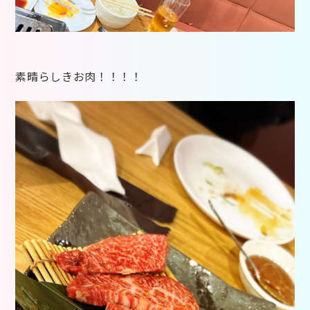
素晴らしきお肉！！！！