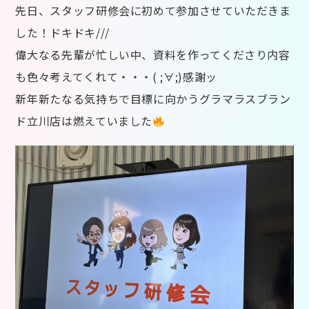
先日、スタッフ研修会に初めて参加させていただきま
した！ドキドキ///
偉大なる先輩が忙しい中、資料を作ってくださり内容
も色々考えてくれて・・・( ;∀;)感謝ッ
新年新たなる気持ちで目標に向かうグラマラスブラン
ド立川店は燃えていました