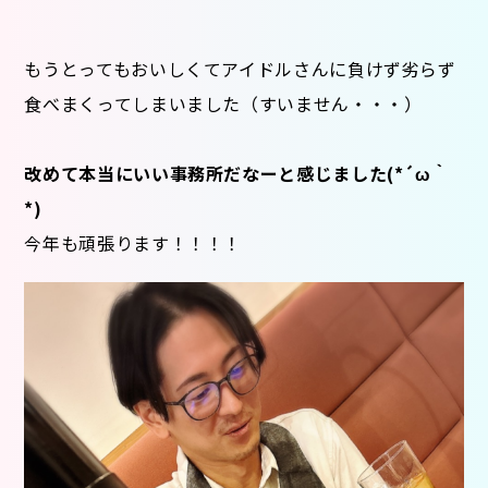
もうとってもおいしくてアイドルさんに負けず劣らず
食べまくってしまいました（すいません・・・）
改めて本当にいい事務所だなーと感じました(*´ω｀
*)
今年も頑張ります！！！！