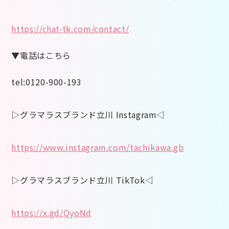
https://chat-tk.com/contact/
▼電話はこちら
tel:0120-900-193
▷グラマラスブランド立川 Instagram◁
https://www.instagram.com/tachikawa.gb
▷グラマラスブランド立川 TikTok◁
https://x.gd/QyoNd