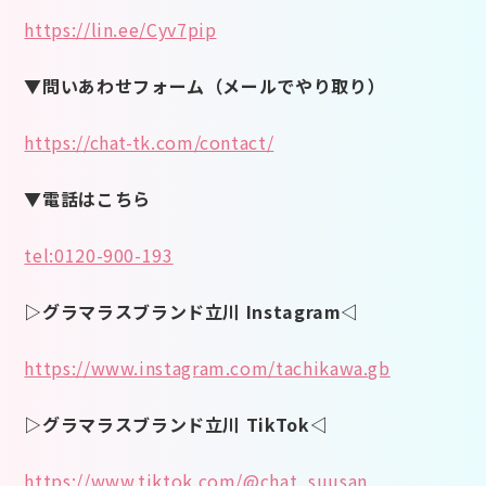
https://lin.ee/Cyv7pip
▼問いあわせフォーム（メールでやり取り）
https://chat-tk.com/contact/
▼電話はこちら
tel:0120-900-193
▷グラマラスブランド立川 Instagram◁
https://www.instagram.com/tachikawa.gb
▷グラマラスブランド立川 TikTok◁
https://www.tiktok.com/@chat_suusan