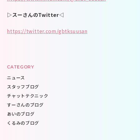
▷スーさんのTwitter◁
https://twitter.com/gbtksuusan
CATEGORY
ニュース
スタッフブログ
チャットテクニック
すーさんのブログ
あいのブログ
くるみのブログ