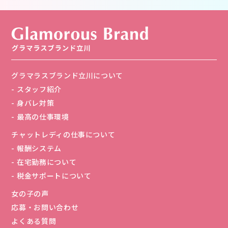
グラマラスブランド立川について
スタッフ紹介
身バレ対策
最高の仕事環境
チャットレディの仕事について
報酬システム
在宅勤務について
税金サポートについて
女の子の声
応募・お問い合わせ
よくある質問