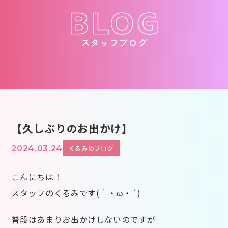
スタッフブログ
【久しぶりのお出かけ】
2024.03.24
くるみのブログ
こんにちは！
スタッフのくるみです(｀・ω・´)
普段はあまりお出かけしないのですが