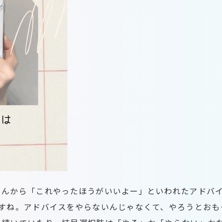
さんから「これやったほうがいいよー」といわれたアドバ
ですね。アドバイスをやらないんじゃなくて、やろうとおも