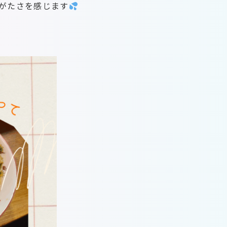
がたさを感じます