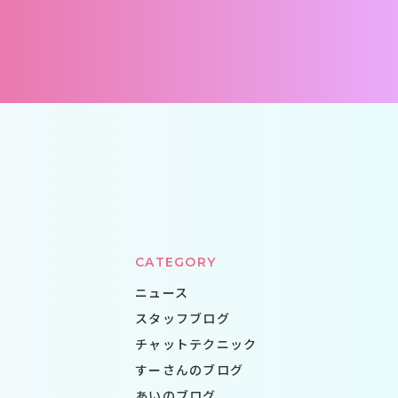
CATEGORY
ニュース
スタッフブログ
チャットテクニック
すーさんのブログ
あいのブログ