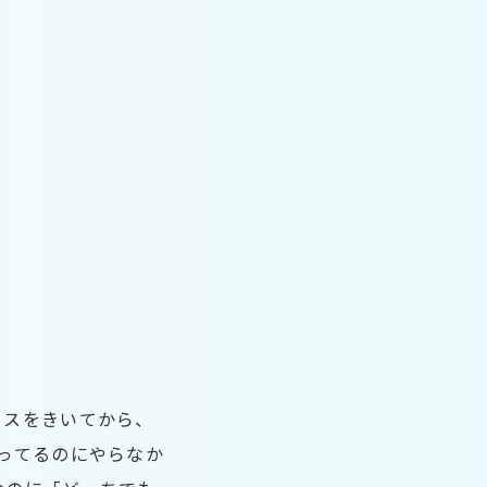
イスをきいてから、
ってるのにやらなか