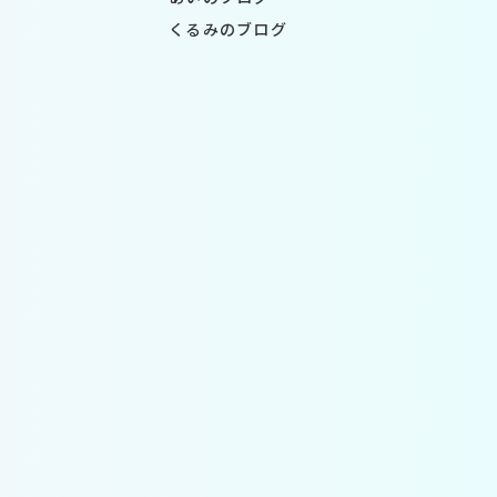
くるみのブログ