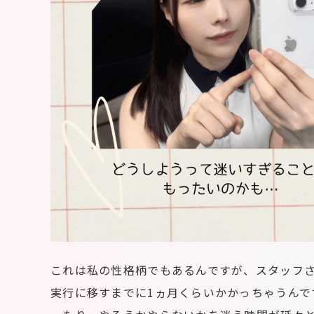
これは私の性格柄でもあるんですが、スタッフ
実行に移すまでに1ヵ月くらいかかっちゃうん