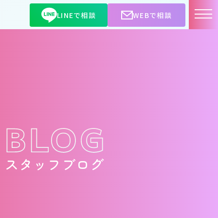
LINEで相談
WEBで相談
スタッフブログ