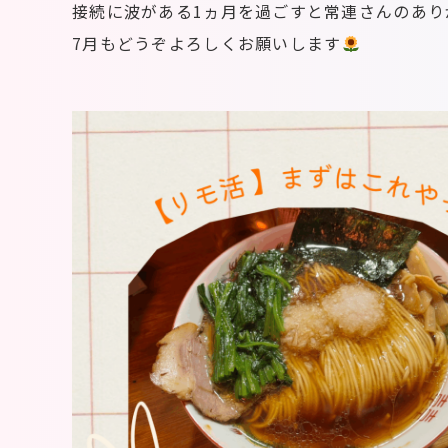
接続に波がある1ヵ月を過ごすと常連さんのあり
7月もどうぞよろしくお願いします